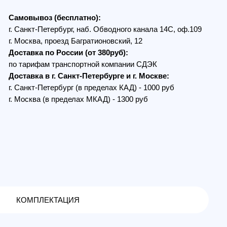
по России (от 380руб):
ам транспортной компании СДЭК
в г. Санкт-Петербурге и г. Москве:
Петербург (в пределах КАД) - 1000 руб
 (в пределах МКАД) - 1300 руб
ЕКТАЦИЯ
JI Mavic 3
видеосигнала при полетах на