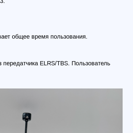
тчика ELRS/TBS. Пользователь