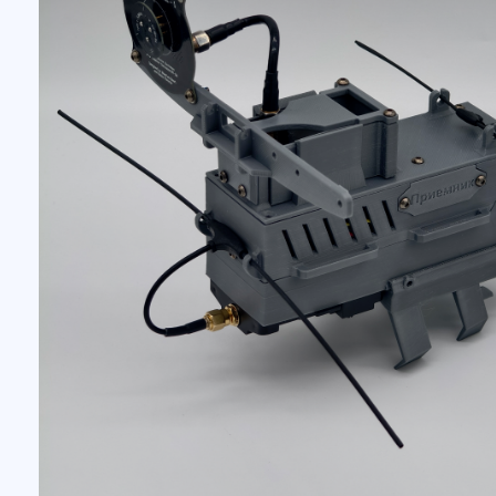
Комплектация