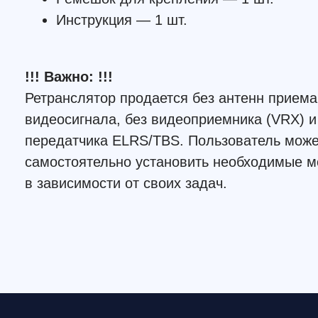
Смотрите также: