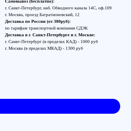
м транспортной компании СДЭК
в г. Санкт-Петербурге и г. Москве:
етербург (в пределах КАД) - 1000 руб
 (в пределах МКАД) - 1300 руб