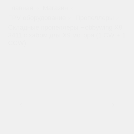
Складные пропеллеры
Hobbywing X9 3411 с хабом