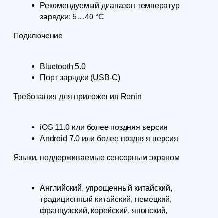
Смотрите также: