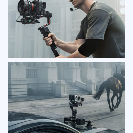
PRO
ФЕССИОНАЛЬНЫЙ
УРОВЕНЬ