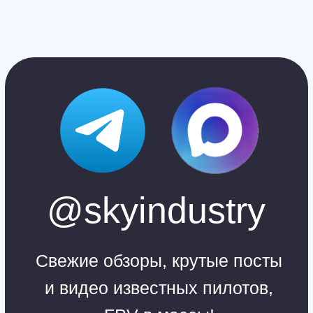
Главная
Обучение
Магазин
Производство
Контакты