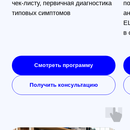
Контакты
Обучение
Магазин
Производство